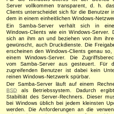
Server vollkommen transparent, d. h. da
Clients unterscheidet sich für die Benutzer 
dem in einem einheitlichen Windows-Netzwe
Ein Samba-Server verhält sich in ei
Windows-Clients wie ein Windows-Server. 
sich an ihm an und beziehen von ihm ihr
gewünscht, auch Druckdienste. Die Freiga
erscheinen den Windows-Clients genau so,
einem Windows-Server. Die Zugriffsbere
vom Samba-Server aus gesteuert. Für d
zugreifenden Benutzer ist dabei kein Unt
reinen Windows-Netzwerk spürbar.
Der Samba-Server läuft auf einem Rechne
BSD
als Betriebssystem. Dadurch ergib
Stabiltiät des Server-Rechners. Dieser mu
bei Windows üblich bei jedem kleinsten Up
werden. Die Anforderungen an die verwen